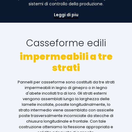
sistemi di controllo della produzione.
Leggi di piu
Casseforme edili
impermeabili a tre
strati
Pannelli per casseforme sono costituiti da tre strati
impermeabili in legno di ginepro o in legno
d'abete incollati tra di loro. Gli strati esterni
vengono assemblati lungo la larghezza delle
lamelle incollate, posate longitudinalmente, lo
strato intermedio viene assemblato con assicelle
poste trasversalmente incorniciate da stecche di
chiusura longitudinale e frontale. Con tale
costruzione otteniamo la flessione appropriata e